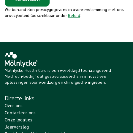
We behandelen privacygegevens in overeenstemming met ons
privacybeleid (beschikbaar onder
Beleid
).
Mölnlycke Health Care is een wereldwijd toonaangevend
MedTech-bedrijf dat gespecialiseerd is in innovatieve
oplossingen voor wondzorg en chirurgische ingrepen.
Directe links
Over ons
Contacteer ons
Onze locaties
Jaarverslag