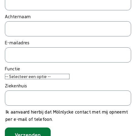
Achternaam
E-mailadres
Functie
Ziekenhuis
Ik aanvaard hierbij dat Mölnlycke contact met mij opneemt
per e-mail of telefoon.
Verzenden