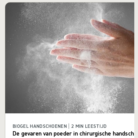
Carrousel overslaan
BIOGEL HANDSCHOENEN | 2 MIN LEESTIJD
De gevaren van poeder in chirurgische handsch