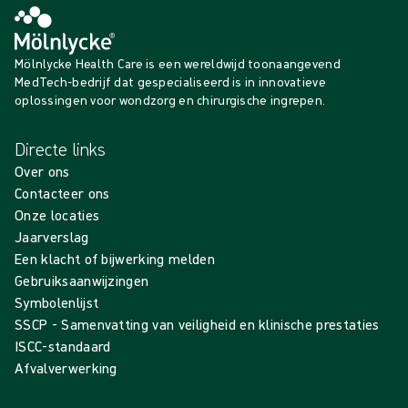
Mölnlycke Health Care is een wereldwijd toonaangevend
MedTech-bedrijf dat gespecialiseerd is in innovatieve
oplossingen voor wondzorg en chirurgische ingrepen.
Directe links
Over ons
Contacteer ons
Onze locaties
Jaarverslag
Een klacht of bijwerking melden
Gebruiksaanwijzingen
Symbolenlijst
SSCP - Samenvatting van veiligheid en klinische prestaties
ISCC-standaard
Afvalverwerking