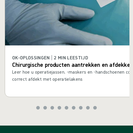
OK-OPLOSSINGEN | 2 MIN LEESTIJD
Chirurgische producten aantrekken en afdekken
Leer hoe u operatiejassen, -maskers en -handschoenen cor
correct afdekt met operatielakens