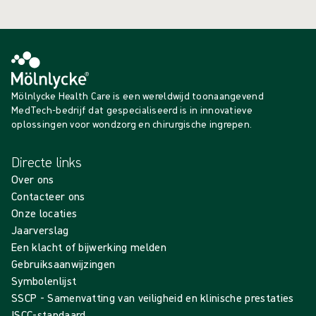
Mölnlycke Health Care is een wereldwijd toonaangevend
MedTech-bedrijf dat gespecialiseerd is in innovatieve
oplossingen voor wondzorg en chirurgische ingrepen.
Directe links
Over ons
Contacteer ons
Onze locaties
Jaarverslag
Een klacht of bijwerking melden
Gebruiksaanwijzingen
Symbolenlijst
SSCP - Samenvatting van veiligheid en klinische prestaties
ISCC-standaard