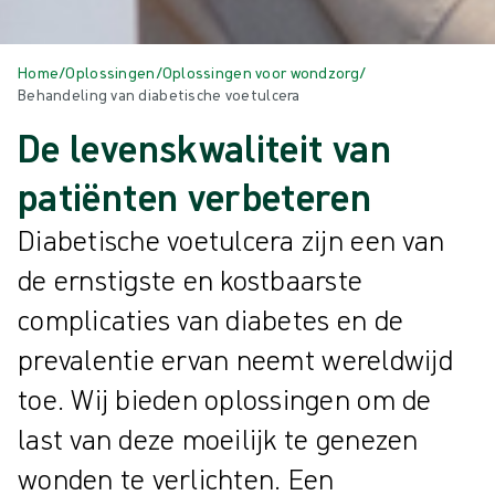
Home
/
Oplossingen
/
Oplossingen voor wondzorg
/
Behandeling van diabetische voetulcera
De levenskwaliteit van
patiënten verbeteren
Diabetische voetulcera zijn een van
de ernstigste en kostbaarste
complicaties van diabetes en de
prevalentie ervan neemt wereldwijd
toe. Wij bieden oplossingen om de
last van deze moeilijk te genezen
wonden te verlichten. Een