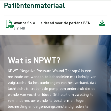
Patiëntenmateriaal
Avance Solo - Leidraad voor de patiënt BENL
2,21 MB
Wat is NPWT?
NPWT (Negative Pressure Wound Therapy) is een
methode om wonden te behandelen met behulp van
zuigkracht. Na het aanbrengen van het verband, dat
luchtdicht is, creëert de pomp een onderdruk die de
wonde van vocht ontdoet. Dit helpt om zwelling te
verminderen, uw wonde te beschermen tegen
besmetting en de genezingsomstandigheden te