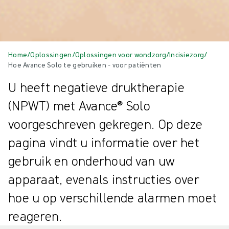
Home
/
Oplossingen
/
Oplossingen voor wondzorg
/
Incisiezorg
/
Hoe Avance Solo te gebruiken - voor patiënten
U heeft negatieve druktherapie
(NPWT) met Avance® Solo
voorgeschreven gekregen. Op deze
pagina vindt u informatie over het
gebruik en onderhoud van uw
apparaat, evenals instructies over
hoe u op verschillende alarmen moet
reageren.