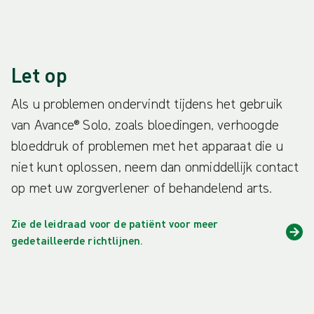
Let op
Als u problemen ondervindt tijdens het gebruik
van Avance® Solo, zoals bloedingen, verhoogde
bloeddruk of problemen met het apparaat die u
niet kunt oplossen, neem dan onmiddellijk contact
op met uw zorgverlener of behandelend arts.
Zie de leidraad voor de patiënt voor meer
gedetailleerde richtlijnen.