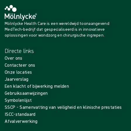
Mölnlycke Health Care is een wereldwijd toonaangevend
MedTech-bedrijf dat gespecialiseerd is in innovatieve
oplossingen voor wondzorg en chirurgische ingrepen.
Directe links
Over ons
Contacteer ons
Onze locaties
Jaarverslag
Een klacht of bijwerking melden
Gebruiksaanwijzingen
Symbolenlijst
SSCP - Samenvatting van veiligheid en klinische prestaties
ISCC-standaard
Afvalverwerking