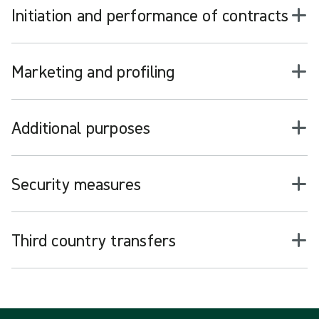
Initiation and performance of contracts
Marketing and profiling
Additional purposes
Security measures
Third country transfers