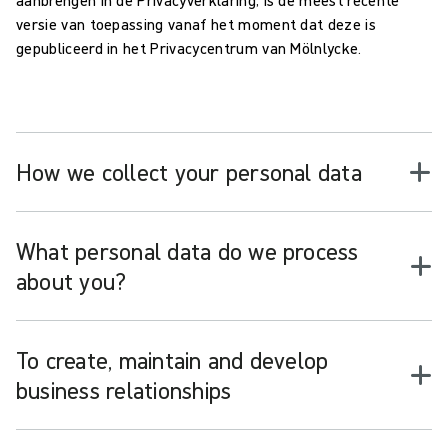
versie van toepassing vanaf het moment dat deze is
gepubliceerd in het Privacycentrum van Mölnlycke.
How we collect your personal data
What personal data do we process
about you?
To create, maintain and develop
business relationships