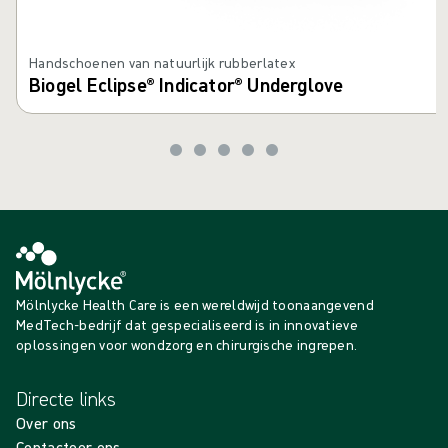
Handschoenen van natuurlijk rubberlatex
Biogel Eclipse® Indicator® Underglove
Mölnlycke Health Care is een wereldwijd toonaangevend
MedTech-bedrijf dat gespecialiseerd is in innovatieve
oplossingen voor wondzorg en chirurgische ingrepen.
Directe links
Over ons
Contacteer ons