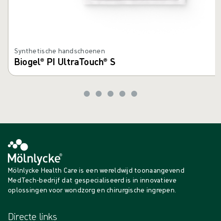
Synthetische handschoenen
Biogel® PI UltraTouch® S
Mölnlycke Health Care is een wereldwijd toonaangevend
MedTech-bedrijf dat gespecialiseerd is in innovatieve
oplossingen voor wondzorg en chirurgische ingrepen.
Directe links