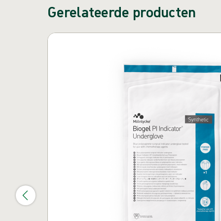
Gerelateerde producten
Carrousel overslaan