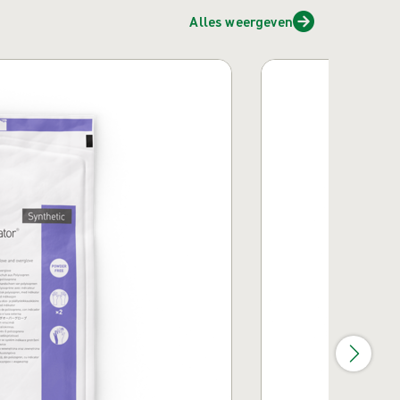
Alles weergeven