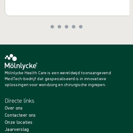
Mölnlycke Health Care is een wereldwijd toonaangevend
MedTech-bedrijf dat gespecialiseerd is in innovatieve
oplossingen voor wondzorg en chirurgische ingrepen.
Directe links
Over ons
Contacteer ons
Onze locaties
Jaarverslag