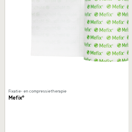
Fixatie- en compressietherapie
Mefix®