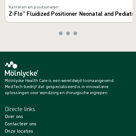
Kantelen en positioneren
Z-Flo™ Fluidized Positioner Neonatal and Pediatri
Mölnlycke Health Care is een wereldwijd toonaangevend
MedTech-bedrijf dat gespecialiseerd is in innovatieve
oplossingen voor wondzorg en chirurgische ingrepen.
Directe links
Over ons
Contacteer ons
Onze locaties