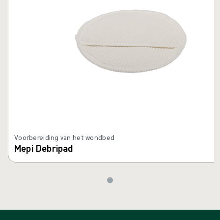
Voorbereiding van het wondbed
Mepi Debripad