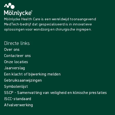
Mölnlycke Health Care is een wereldwijd toonaangevend
MedTech-bedrijf dat gespecialiseerd is in innovatieve
oplossingen voor wondzorg en chirurgische ingrepen.
Directe links
Over ons
Contacteer ons
Onze locaties
Jaarverslag
Een klacht of bijwerking melden
Gebruiksaanwijzingen
Symbolenlijst
SSCP - Samenvatting van veiligheid en klinische prestaties
ISCC-standaard
Afvalverwerking