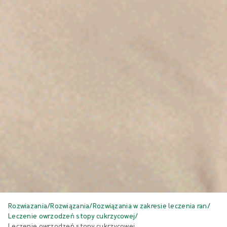
Rozwiazania
/
Rozwiązania
/
Rozwiązania w zakresie leczenia ran
/
Leczenie owrzodzeń stopy cukrzycowej
/
Leczenie owrzodzeń stopy cukrzycowej