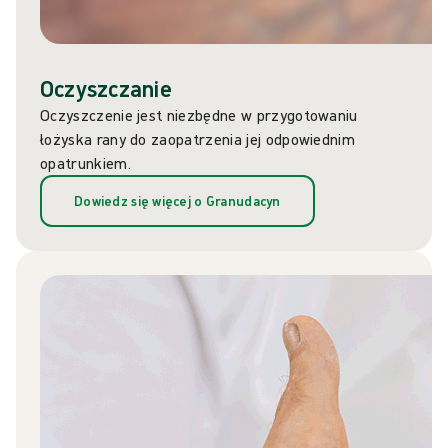
Oczyszczanie
Oczyszczenie jest niezbędne w przygotowaniu
łożyska rany do zaopatrzenia jej odpowiednim
opatrunkiem.
Dowiedz się więcej o Granudacyn