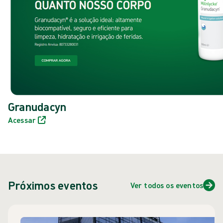
Granudacyn
Acessar
Próximos eventos
Ver todos os eventos
Pular carrossel