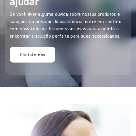
ajudar
Se você tiver alguma dúvida sobre nossos produtos e
soluções ou precisar de assistência, entre em contato
com nossa equipe. Estamos ansiosos para ajudá-lo a
encontrar a solução perfeita para suas necessidades.
Contate-nos