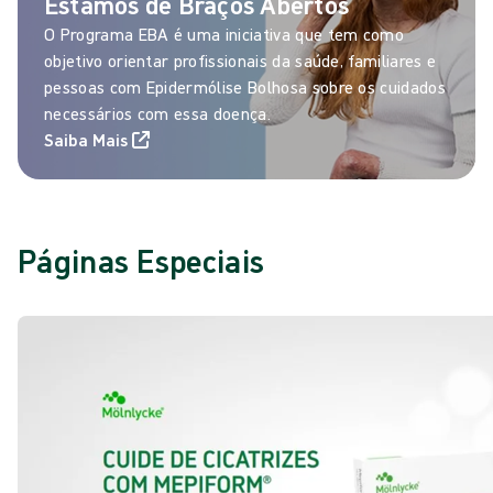
Estamos de Braços Abertos
O Programa EBA é uma iniciativa que tem como
objetivo orientar profissionais da saúde, familiares e
pessoas com Epidermólise Bolhosa sobre os cuidados
necessários com essa doença.
Saiba Mais
Páginas Especiais