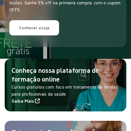
lesões. Ganhe 5% off na primeira compra, com o cupom
OFF5.
Conhecer a Loja
Conheça nossa plataforma de
formação online
Cursos gratuitos com foco em tratamento de feridas
para profissionais da saúde.
Saiba Mais