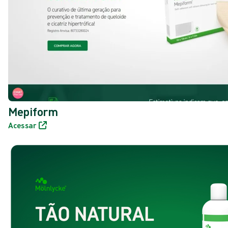
Mepiform
Acessar