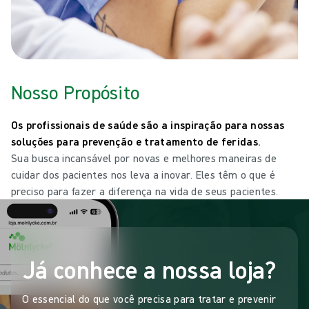
Nosso Propósito
Os profissionais de saúde são a inspiração para nossas
soluções para prevenção e tratamento de feridas.
Sua busca incansável por novas e melhores maneiras de
cuidar dos pacientes nos leva a inovar. Eles têm o que é
preciso para fazer a diferença na vida de seus pacientes.
Já conhece a nossa loja?
O essencial do que você precisa para tratar e prevenir