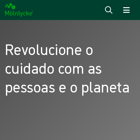
Saiba mais
Revolucione o
cuidado com as
pessoas e o planeta