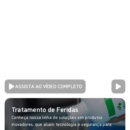
ASSISTA AO VÍDEO COMPLETO
Tratamento de Feridas
Conheça nossa linha de soluções em produtos
inovadores, que aliam tecnologia e segurança para