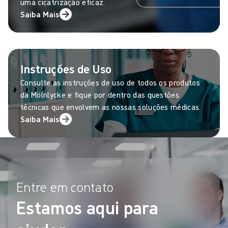
uma cicatrização eficaz.
Saiba Mais
Instruções de Uso
Consulte as instruções de uso de todos os produtos
da Mölnlycke e fique por dentro das questões
técnicas que envolvem as nossas soluções médicas.
Saiba Mais
Entre em contato
Estamos aqui para