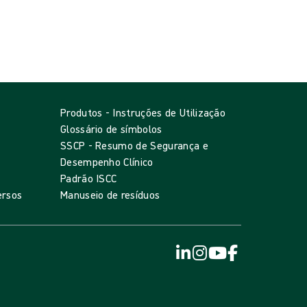
Produtos - Instruções de Utilização
Glossário de símbolos
SSCP - Resumo de Segurança e
Desempenho Clínico
Padrão ISCC
ersos
Manuseio de resíduos