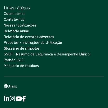
Links rápidos
Quem somos
Contate-nos
Nossas localizações
Relatório anual
Relatório de eventos adversos
Produtos - Instruções de Utilização
Glossário de símbolos
SSCP - Resumo de Segurança e Desempenho Clínico
Padrão ISCC
Manuseio de resíduos
Brasil