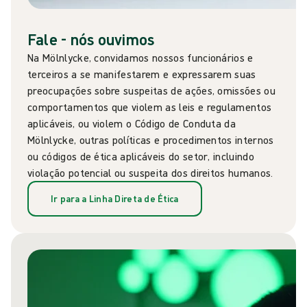
Fale - nós ouvimos
Na Mölnlycke, convidamos nossos funcionários e
terceiros a se manifestarem e expressarem suas
preocupações sobre suspeitas de ações, omissões ou
comportamentos que violem as leis e regulamentos
aplicáveis, ou violem o Código de Conduta da
Mölnlycke, outras políticas e procedimentos internos
ou códigos de ética aplicáveis do setor, incluindo
violação potencial ou suspeita dos direitos humanos.
Ir para a Linha Direta de Ética