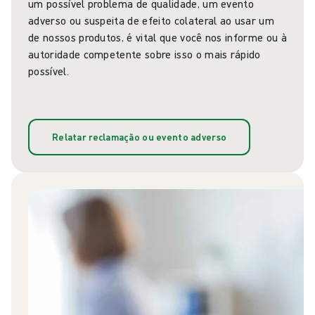
um possível problema de qualidade, um evento
adverso ou suspeita de efeito colateral ao usar um
de nossos produtos, é vital que você nos informe ou à
autoridade competente sobre isso o mais rápido
possível.
Relatar reclamação ou evento adverso