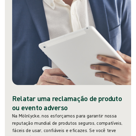
Relatar uma reclamação de produto
ou evento adverso
Na Mölnlycke, nos esforçamos para garantir nossa
reputação mundial de produtos seguros, compatíveis,
fáceis de usar, confiáveis e eficazes. Se você teve