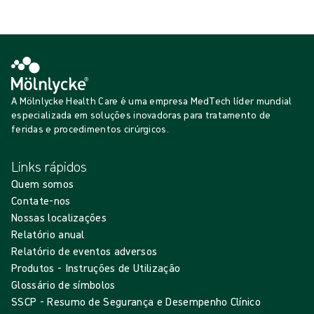
A Mölnlycke Health Care é uma empresa MedTech líder mundial
especializada em soluções inovadoras para tratamento de
feridas e procedimentos cirúrgicos.
Links rápidos
Quem somos
Contate-nos
Nossas localizações
Relatório anual
Relatório de eventos adversos
Produtos - Instruções de Utilização
Glossário de símbolos
SSCP - Resumo de Segurança e Desempenho Clínico