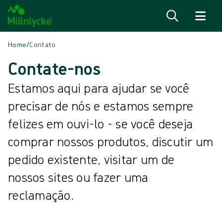
Saiba mais
Home
/
Contato
Contate-nos
Estamos aqui para ajudar se você
precisar de nós e estamos sempre
felizes em ouvi-lo - se você deseja
comprar nossos produtos, discutir um
pedido existente, visitar um de
nossos sites ou fazer uma
reclamação.