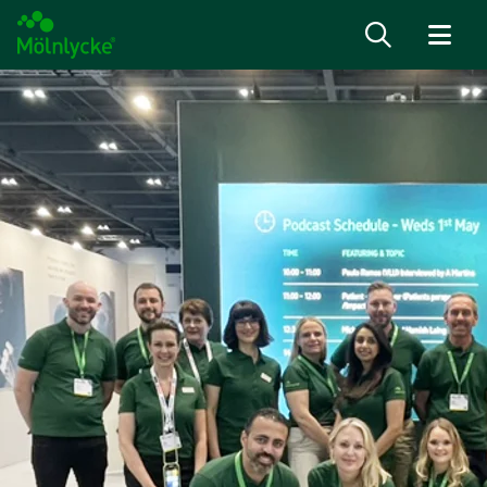
Saiba mais