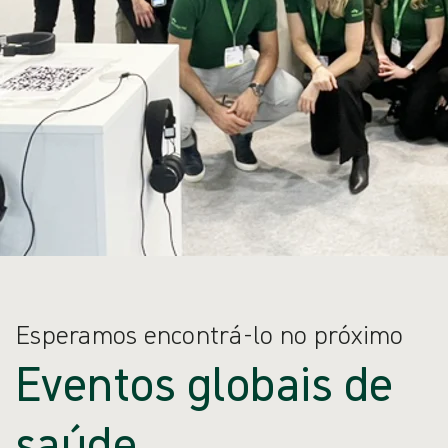
Esperamos encontrá-lo no próximo
Eventos globais de
saúde