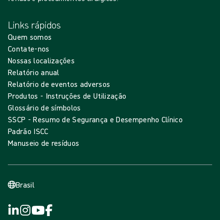
Links rápidos
Quem somos
Contate-nos
Nossas localizações
Relatório anual
Relatório de eventos adversos
Produtos - Instruções de Utilização
Glossário de símbolos
SSCP - Resumo de Segurança e Desempenho Clínico
Padrão ISCC
Manuseio de resíduos
Brasil