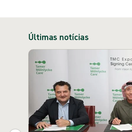
Últimas notícias
Pular carrossel