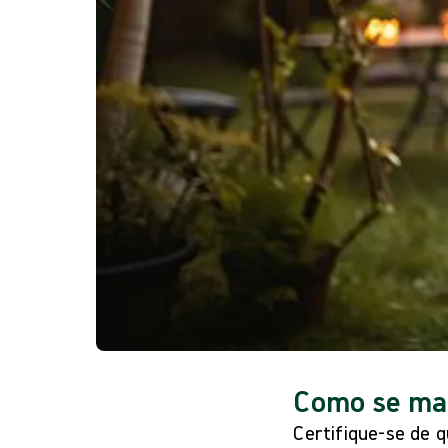
Como se man
Certifique-se de 