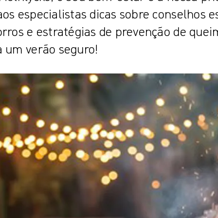
os especialistas dicas sobre conselhos e
orros e estratégias de prevenção de que
a um verão seguro!