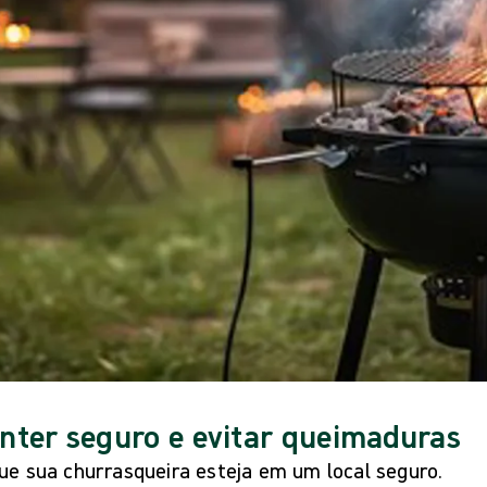
ter seguro e evitar queimaduras
que sua churrasqueira esteja em um local seguro.