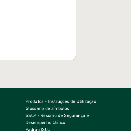
Produtos - Instruções de Utilização
Glossário de símbolos
SSCP - Resumo de Segurança e
Desempenho Clínico
Padrão ISCC