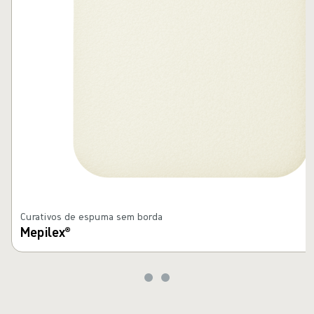
Curativos de espuma sem borda
Mepilex®