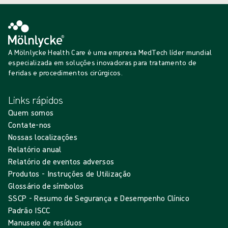
A Mölnlycke Health Care é uma empresa MedTech líder mundial
especializada em soluções inovadoras para tratamento de
feridas e procedimentos cirúrgicos.
Links rápidos
Quem somos
Contate-nos
Nossas localizações
Relatório anual
Relatório de eventos adversos
Produtos - Instruções de Utilização
Glossário de símbolos
SSCP - Resumo de Segurança e Desempenho Clínico
Padrão ISCC
Manuseio de resíduos