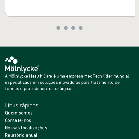
A Mölnlycke Health Care é uma empresa MedTech líder mundial
especializada em soluções inovadoras para tratamento de
feridas e procedimentos cirúrgicos.
Links rápidos
Quem somos
Contate-nos
Nossas localizações
Relatório anual