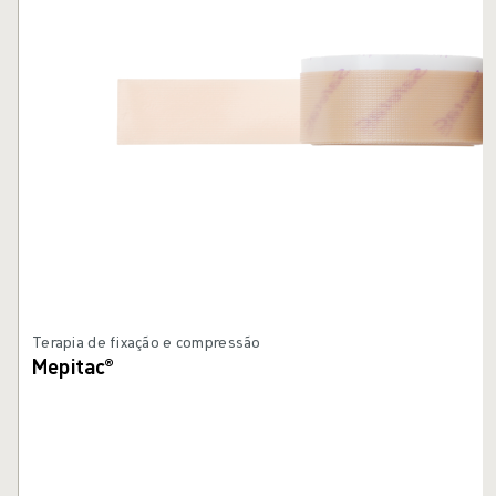
Terapia de fixação e compressão
Mepitac®