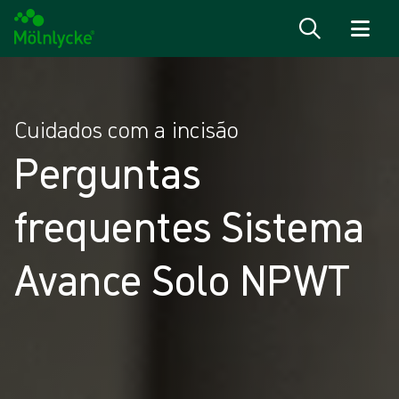
Saiba mais
Cuidados com a incisão
Perguntas
frequentes Sistema
Avance Solo NPWT