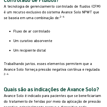
A tecnologia de gerenciamento controlado de fluidos (CFM)
é um recurso exclusivo do sistema Avance Solo NPWT que
2–4
se baseia em uma combinação de:
Fluxo de ar controlado
Um curativo absorvente
Um recipiente distal
Trabalhando juntos, esses elementos permitem que a
Avance Solo forneça pressão negativa contínua e regulada.
2–4
Quais são as indicações de Avance Solo?
Avance Solo é indicado para pacientes que se beneficiariam
do tratamento de feridas por meio da aplicação de pressão
negativa, principalmente porque o dispositivo pode