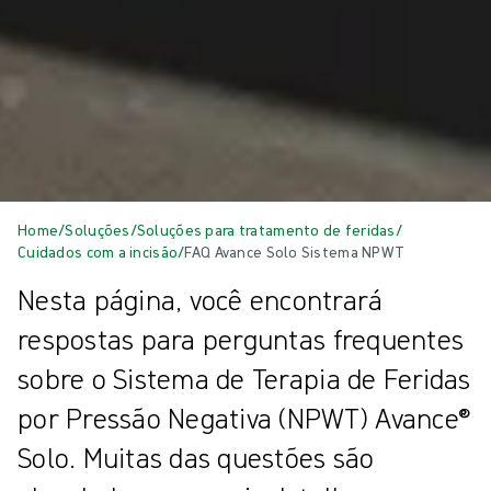
Home
/
Soluções
/
Soluções para tratamento de feridas
/
Cuidados com a incisão
/
FAQ Avance Solo Sistema NPWT
Nesta página, você encontrará
respostas para perguntas frequentes
sobre o Sistema de Terapia de Feridas
por Pressão Negativa (NPWT) Avance®
Solo. Muitas das questões são