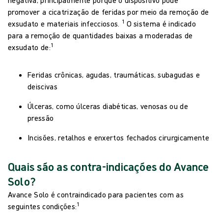
promover a cicatrização de feridas por meio da remoção de
1
exsudato e materiais infecciosos.
O sistema é indicado
para a remoção de quantidades baixas a moderadas de
1
exsudato de:
Feridas crônicas, agudas, traumáticas, subagudas e
deiscivas
Úlceras, como úlceras diabéticas, venosas ou de
pressão
Incisões, retalhos e enxertos fechados cirurgicamente
Quais são as contra-indicações do Avance
Solo?
Avance Solo é contraindicado para pacientes com as
1
seguintes condições: