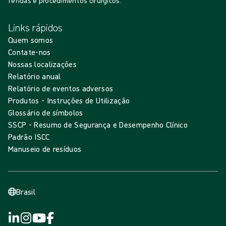
feridas e procedimentos cirúrgicos.
Links rápidos
Quem somos
Contate-nos
Nossas localizações
Relatório anual
Relatório de eventos adversos
Produtos - Instruções de Utilização
Glossário de símbolos
SSCP - Resumo de Segurança e Desempenho Clínico
Padrão ISCC
Manuseio de resíduos
Brasil