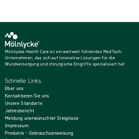
Mehr anzeigen
Mölnlycke Health Care ist ein weltweit führendes MedTech-
Unternehmen, das sich auf innovative Lösungen für die
Wundversorgung und chirurgische Eingriffe spezialisiert hat.
Schnelle Links
Über uns
Kontaktieren Sie uns
Unsere Standorte
Jahresbericht
Meldung unerwünschter Ereignisse
Impressum
Produkte - Gebrauchsanweisung