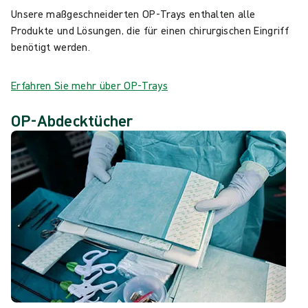
Unsere maßgeschneiderten OP-Trays enthalten alle
Produkte und Lösungen, die für einen chirurgischen Eingriff
benötigt werden.
Erfahren Sie mehr über OP-Trays
OP-Abdecktücher