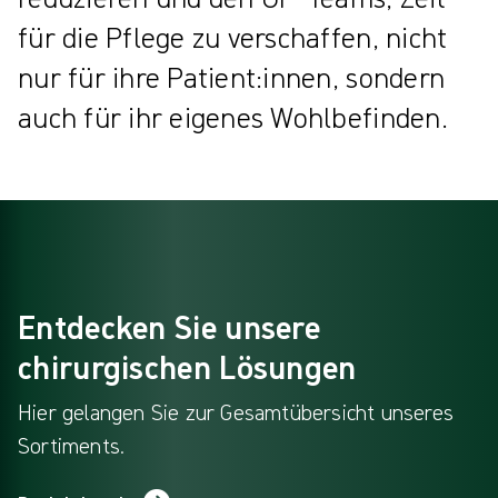
für die Pflege zu verschaffen, nicht
nur für ihre Patient:innen, sondern
auch für ihr eigenes Wohlbefinden.
Entdecken Sie unsere
chirurgischen Lösungen
Hier gelangen Sie zur Gesamtübersicht unseres
Sortiments.