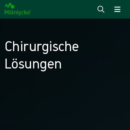
Zum Inhalt
Chirurgische
Lösungen