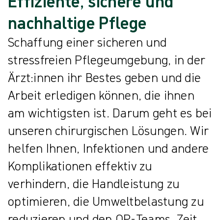
Effiziente, sichere und
nachhaltige Pflege
Schaffung einer sicheren und
stressfreien Pflegeumgebung, in der
Ärzt:innen ihr Bestes geben und die
Arbeit erledigen können, die ihnen
am wichtigsten ist. Darum geht es bei
unseren chirurgischen Lösungen. Wir
helfen Ihnen, Infektionen und andere
Komplikationen effektiv zu
verhindern, die Handleistung zu
optimieren, die Umweltbelastung zu
reduzieren und den OP-Teams, Zeit