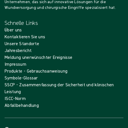
Unternehmen, das sich auf innovative Lösungen für die
Wundversorgung und chirurgische Eingriffe spezialisiert hat.
Schnelle Links
Über uns
Kontaktieren Sie uns
Unsere Standorte
Jahresbericht
Meldung unerwünschter Ereignisse
Impressum
Produkte - Gebrauchsanweisung
Symbole-Glossar
SSCP - Zusammenfassung der Sicherheit und klinischen
Leistung
ISCC-Norm
Abfallbehandlung