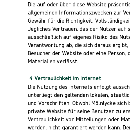
Die auf oder über diese Website präsenti
allgemeinen Informationszwecken zur Ver
Gewähr für die Richtigkeit, Vollständigke
Jegliches Vertrauen, das der Nutzer auf 
ausschließlich auf eigenes Risiko des Nut
Verantwortung ab, die sich daraus ergibt,
Besucher der Website oder eine Person, di
Materialien verlässt.
4 Vertraulichkeit im Internet
Die Nutzung des Internets erfolgt ausschl
unterliegt den geltenden lokalen, staatli
und Vorschriften. Obwohl Mölnlycke sich 
private Website für seine Benutzer zu ers
Vertraulichkeit von Mitteilungen oder Mat
werden, nicht garantiert werden kann. De