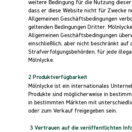
weitere Bedingung für die Nutzung dieser
dass er diese Website nicht für Zwecke nu
Allgemeinen Geschäftsbedingungen verbo
geltenden Bedingungen Dritter. Mölnlycke
Allgemeinen Geschäftsbedingungen über
einschließlich, aber nicht beschränkt auf
Strafverfolgungsbehörden, für jede illeg
Mölnlycke.
2 Produktverfügbarkeit
Mölnlycke ist ein internationales Untern
Produkte sind möglicherweise in bestimm
in bestimmten Märkten mit unterschiedl
oder zum Verkauf freigegeben sein.
3 Vertrauen auf die veröffentlichten In