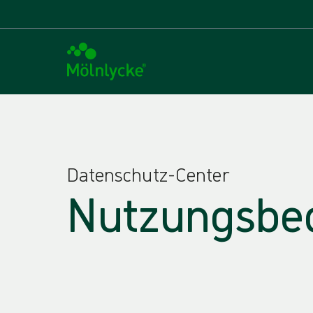
Datenschutz-Center
Nutzungsbe