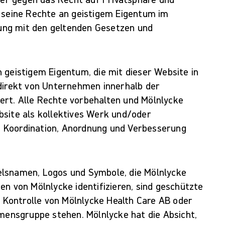
n seine Rechte an geistigem Eigentum im
ng mit den geltenden Gesetzen und
 geistigem Eigentum, die mit dieser Website in
ndirekt von Unternehmen innerhalb der
rt. Alle Rechte vorbehalten und Mölnlycke
bsite als kollektives Werk und/oder
 Koordination, Anordnung und Verbesserung
elsnamen, Logos und Symbole, die Mölnlycke
en von Mölnlycke identifizieren, sind geschützte
r Kontrolle von Mölnlycke Health Care AB oder
nsgruppe stehen. Mölnlycke hat die Absicht,