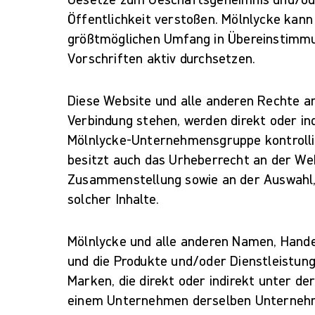
Öffentlichkeit verstoßen. Mölnlycke kan
größtmöglichen Umfang in Übereinstimmu
Vorschriften aktiv durchsetzen.
Diese Website und alle anderen Rechte an
Verbindung stehen, werden direkt oder i
Mölnlycke-Unternehmensgruppe kontrollie
besitzt auch das Urheberrecht an der We
Zusammenstellung sowie an der Auswahl,
solcher Inhalte.
Mölnlycke und alle anderen Namen, Hand
und die Produkte und/oder Dienstleistung
Marken, die direkt oder indirekt unter de
einem Unternehmen derselben Unternehme