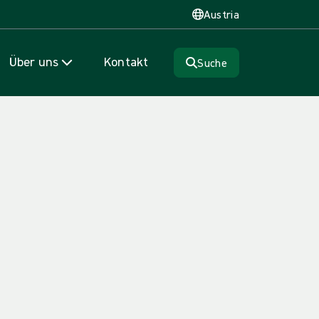
Austria
Über uns
Kontakt
Suche