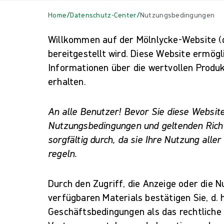
/
/
Home
Datenschutz-Center
Nutzungsbedingungen
Willkommen auf der Mölnlycke-Website (di
bereitgestellt wird. Diese Website ermögl
Informationen über die wertvollen Produ
erhalten.
An alle Benutzer! Bevor Sie diese Website
Nutzungsbedingungen und geltenden Richt
sorgfältig durch, da sie Ihre Nutzung alle
regeln.
Durch den Zugriff, die Anzeige oder die 
verfügbaren Materials bestätigen Sie, d. 
Geschäftsbedingungen als das rechtliche 