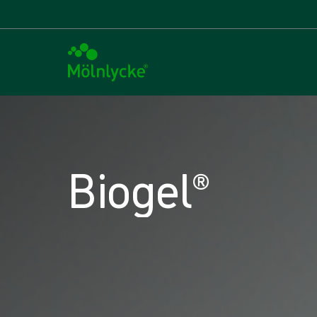
Biogel®