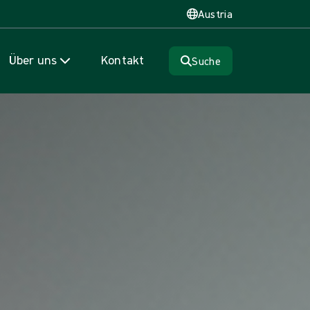
Austria
Über uns
Kontakt
Suche