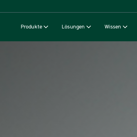
Zum Inhalt
Produkte
Lösungen
Wissen