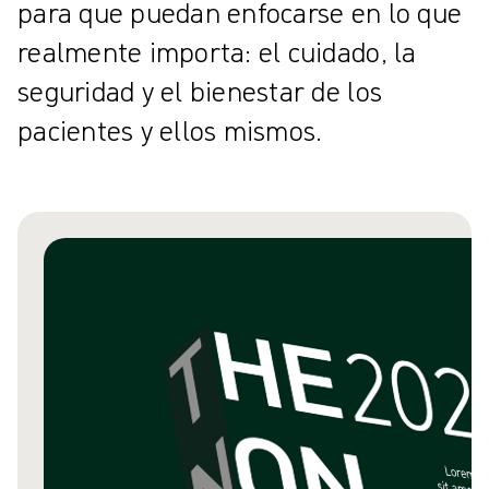
para que puedan enfocarse en lo que
realmente importa: el cuidado, la
seguridad y el bienestar de los
pacientes y ellos mismos.