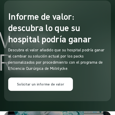
Informe de valor:
descubra lo que su
hospital podría ganar
Descubra el valor añadido que su hospital podría ganar
al cambiar su solución actual por los packs
personalizados por procedimiento con el programa de
Eficiencia Quirúrgica de Mölnlycke.
Solicitar un informe de valor