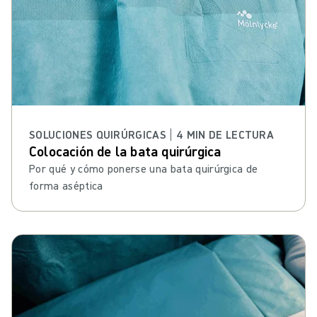
SOLUCIONES QUIRÚRGICAS | 4 MIN DE LECTURA
Colocación de la bata quirúrgica
Por qué y cómo ponerse una bata quirúrgica de
forma aséptica