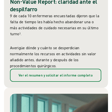
Non-Value Report: claridad ante el
despilfarro
9 de cada 10 enfermeras encuestadas dijeron que la
falta de tiempo les había hecho abandonar una o
más actividades de cuidado necesarias en su último
turno¹.
Averigüe dónde y cuánto se desperdician
normalmente los recursos en actividades sin valor
añadido antes, durante y después de los
procedimientos quirúrgicos.
Ver el resumen y solicitar el informe completo