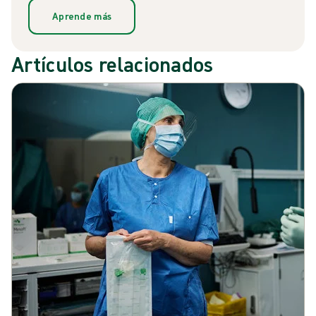
Aprende más
Artículos relacionados