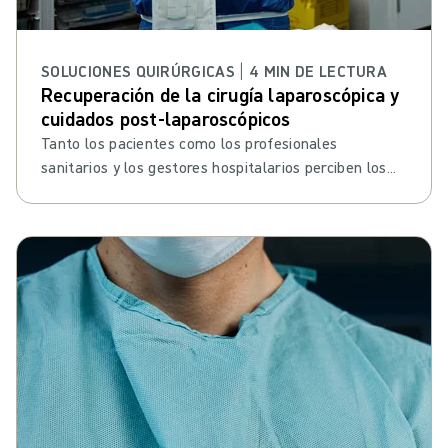
SOLUCIONES QUIRÚRGICAS | 4 MIN DE LECTURA
Recuperación de la cirugía laparoscópica y
cuidados post-laparoscópicos
Tanto los pacientes como los profesionales
sanitarios y los gestores hospitalarios perciben los
beneficios del proceso de recuperación de la cirugía
laparoscópica.