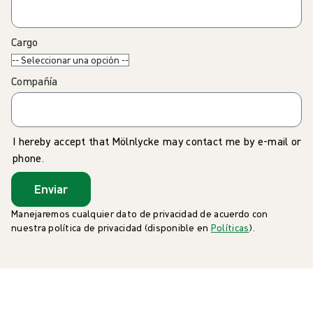
Cargo
Compañía
I hereby accept that Mölnlycke may contact me by e-mail or
phone.
Enviar
Manejaremos cualquier dato de privacidad de acuerdo con
nuestra política de privacidad (disponible en
Políticas
).