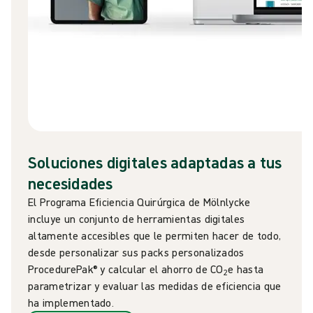
Soluciones digitales adaptadas a tus
necesidades
El Programa Eficiencia Quirúrgica de Mölnlycke
incluye un conjunto de herramientas digitales
altamente accesibles que le permiten hacer de todo,
desde personalizar sus packs personalizados
ProcedurePak® y calcular el ahorro de CO
e hasta
2
parametrizar y evaluar las medidas de eficiencia que
ha implementado.