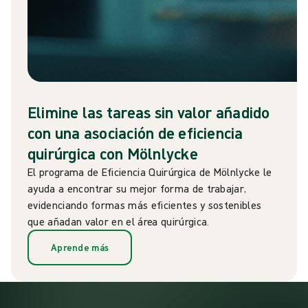
Elimine las tareas sin valor añadido
con una asociación de eficiencia
quirúrgica con Mölnlycke
El programa de Eficiencia Quirúrgica de Mölnlycke le
ayuda a encontrar su mejor forma de trabajar,
evidenciando formas más eficientes y sostenibles
que añadan valor en el área quirúrgica.
Aprende más