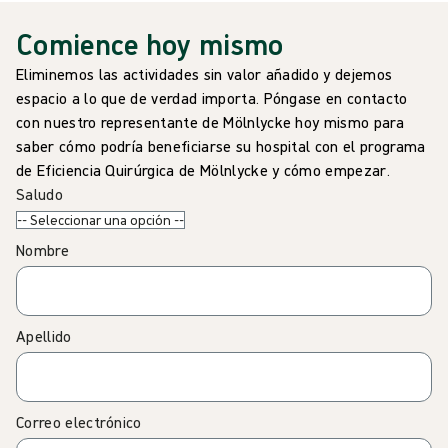
Comience hoy mismo
Eliminemos las actividades sin valor añadido y dejemos
espacio a lo que de verdad importa. Póngase en contacto
con nuestro representante de Mölnlycke hoy mismo para
saber cómo podría beneficiarse su hospital con el programa
de Eficiencia Quirúrgica de Mölnlycke y cómo empezar.
Saludo
Nombre
Apellido
Correo electrónico