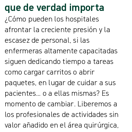
que de verdad importa
¿Cómo pueden los hospitales
afrontar la creciente presión y la
escasez de personal, si las
enfermeras altamente capacitadas
siguen dedicando tiempo a tareas
como cargar carritos o abrir
paquetes, en lugar de cuidar a sus
pacientes… o a ellas mismas? Es
momento de cambiar. Liberemos a
los profesionales de actividades sin
valor añadido en el área quirúrgica,