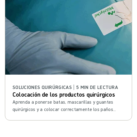
SOLUCIONES QUIRÚRGICAS | 5 MIN DE LECTURA
Colocación de los productos quirúrgicos
Aprenda a ponerse batas, mascarillas y guantes
quirúrgicos y a colocar correctamente los paños
quirúrgicos