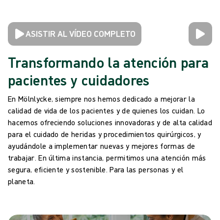
ASISTIR AL VÍDEO COMPLETO
Transformando la atención para
pacientes y cuidadores
En Mölnlycke, siempre nos hemos dedicado a mejorar la
calidad de vida de los pacientes y de quienes los cuidan. Lo
hacemos ofreciendo soluciones innovadoras y de alta calidad
para el cuidado de heridas y procedimientos quirúrgicos, y
ayudándole a implementar nuevas y mejores formas de
trabajar. En última instancia, permitimos una atención más
segura, eficiente y sostenible. Para las personas y el
planeta.