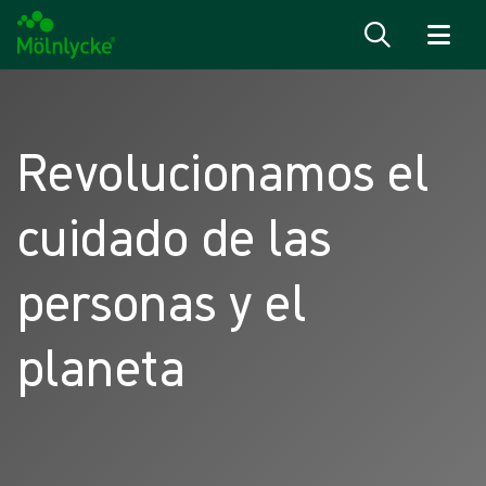
Saltar al contenido
Revolucionamos el
cuidado de las
personas y el
planeta