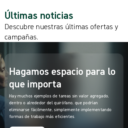
Últimas noticias
Descubre nuestras últimas ofertas y
campañas.
Hagamos espacio para lo
que importa
Hay muchos ejemplos de tareas sin valor agregado,
dentro o alrededor del quirófano, que podrían
eliminarse fácilmente, simplemente implementando
formas de trabajo más eficientes.