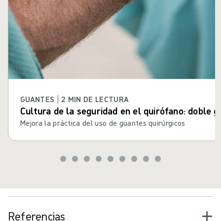
GUANTES | 2 MIN DE LECTURA
Cultura de la seguridad en el quirófano: doble 
Mejora la práctica del uso de guantes quirúrgicos
Referencias