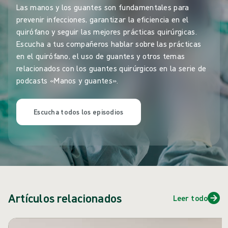
Las manos y los guantes son fundamentales para
prevenir infecciones, garantizar la eficiencia en el
quirófano y seguir las mejores prácticas quirúrgicas.
Escucha a tus compañeros hablar sobre las prácticas
en el quirófano, el uso de guantes y otros temas
relacionados con los guantes quirúrgicos en la serie de
podcasts «Manos y guantes».
Escucha todos los episodios
Artículos relacionados
Leer todo
Saltar carrusel