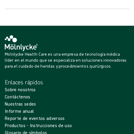
Mölnlycke Health Care es una empresa de tecnología médica
líder en el mundo que se especializa en soluciones innovadoras
para el cuidado de heridas y procedimientos quirúrgicos.
Enlaces rápidos
Sobre nosotros
Contáctenos
Nuestras sedes
Informe anual
Reporte de eventos adversos
Productos - Instrucciones de uso
Glosario de símbolos