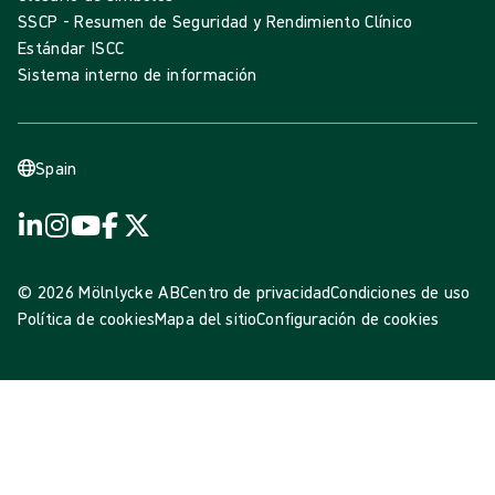
SSCP - Resumen de Seguridad y Rendimiento Clínico
Estándar ISCC
Sistema interno de información
Spain
© 2026 Mölnlycke AB
Centro de privacidad
Condiciones de uso
Política de cookies
Mapa del sitio
Configuración de cookies