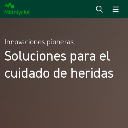
Saltar al contenido
Innovaciones pioneras
Soluciones para el
cuidado de heridas