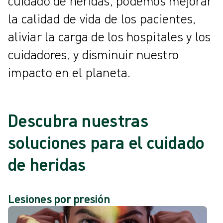
cuidado de heridas, podemos mejorar
la calidad de vida de los pacientes,
aliviar la carga de los hospitales y los
cuidadores, y disminuir nuestro
impacto en el planeta.
Descubra nuestras
soluciones para el cuidado
de heridas
Lesiones por presión