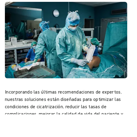
Incorporando las últimas recomendaciones de expertos,
nuestras soluciones están diseñadas para optimizar las
condiciones de cicatrización, reducir las tasas de
complicaciones, mejorar la calidad de vida del paciente y
minimizar el coste total del tratamiento.