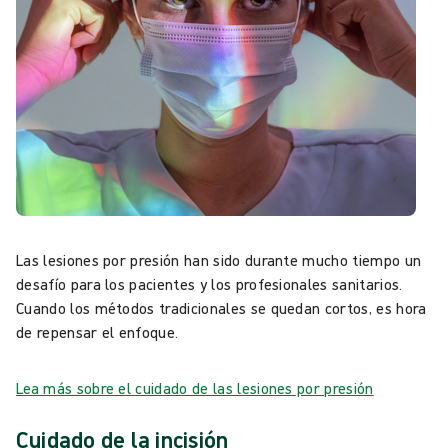
Las lesiones por presión han sido durante mucho tiempo un
desafío para los pacientes y los profesionales sanitarios.
Cuando los métodos tradicionales se quedan cortos, es hora
de repensar el enfoque.
Lea más sobre el cuidado de las lesiones por presión
Cuidado de la incisión