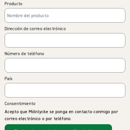
Producto
Dirección de correo electrónico
Número de teléfono
País
Consentimiento
Acepto que Mölnlycke se ponga en contacto conmigo por
correo electrónico o por teléfono.