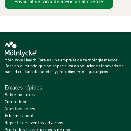
Enviar al servicio de atención al cliente
Mölnlycke Health Care es una empresa de tecnología médica
líder en el mundo que se especializa en soluciones innovadoras
para el cuidado de heridas y procedimientos quirúrgicos.
Enlaces rápidos
Sobre nosotros
Contáctenos
Nuestras sedes
Informe anual
Reporte de eventos adversos
Productos - Instrucciones de uso