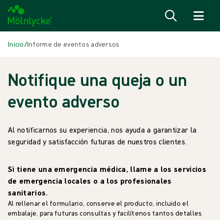
Saltar al contenido
Inicio
/
Informe de eventos adversos
Notifique una queja o un
evento adverso
Al notificarnos su experiencia, nos ayuda a garantizar la
seguridad y satisfacción futuras de nuestros clientes.
Si tiene una emergencia médica, llame a los servicios
de emergencia locales o a los profesionales
sanitarios.
Al rellenar el formulario, conserve el producto, incluido el
embalaje, para futuras consultas y facilítenos tantos detalles