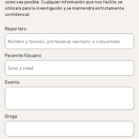
como sea posible. Cualquier información que nos facilite se
utilizará para la investigación y se mantendrá estrictamente
confidencial.
Reportero
Paciente/Usuario
Evento
Droga