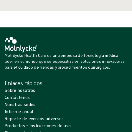
instancia, la seguridad del paciente.
Mölnlycke Health Care es una empresa de tecnología médica
líder en el mundo que se especializa en soluciones innovadoras
para el cuidado de heridas y procedimientos quirúrgicos.
Enlaces rápidos
Sobre nosotros
Contáctenos
Nuestras sedes
Informe anual
Reporte de eventos adversos
Productos - Instrucciones de uso