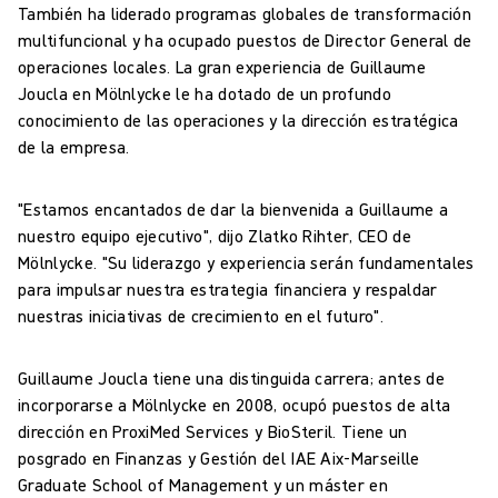
También ha liderado programas globales de transformación
multifuncional y ha ocupado puestos de Director General de
operaciones locales. La gran experiencia de Guillaume
Joucla en Mölnlycke le ha dotado de un profundo
conocimiento de las operaciones y la dirección estratégica
de la empresa.
"Estamos encantados de dar la bienvenida a Guillaume a
nuestro equipo ejecutivo", dijo Zlatko Rihter, CEO de
Mölnlycke. "Su liderazgo y experiencia serán fundamentales
para impulsar nuestra estrategia financiera y respaldar
nuestras iniciativas de crecimiento en el futuro".
Guillaume Joucla tiene una distinguida carrera; antes de
incorporarse a Mölnlycke en 2008, ocupó puestos de alta
dirección en ProxiMed Services y BioSteril. Tiene un
posgrado en Finanzas y Gestión del IAE Aix-Marseille
Graduate School of Management y un máster en