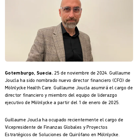
Gotemburgo, Suecia.
25 de noviembre de 2024. Guillaume
Joucla ha sido nombrado nuevo director financiero (CFO) de
Mölnlycke Health Care. Guillaume Joucla asumirá el cargo de
director financiero y miembro del equipo de liderazgo
ejecutivo de Mölnlycke a partir del 1 de enero de 2025.
Guillaume Joucla ha ocupado recientemente el cargo de
Vicepresidente de Finanzas Globales y Proyectos
Estratégicos de Soluciones de Quirófano en Mölnlycke.