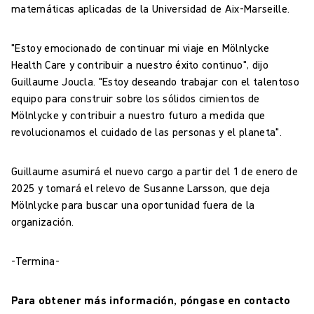
matemáticas aplicadas de la Universidad de Aix-Marseille.
"Estoy emocionado de continuar mi viaje en Mölnlycke
Health Care y contribuir a nuestro éxito continuo", dijo
Guillaume Joucla. "Estoy deseando trabajar con el talentoso
equipo para construir sobre los sólidos cimientos de
Mölnlycke y contribuir a nuestro futuro a medida que
revolucionamos el cuidado de las personas y el planeta".
Guillaume asumirá el nuevo cargo a partir del 1 de enero de
2025 y tomará el relevo de Susanne Larsson, que deja
Mölnlycke para buscar una oportunidad fuera de la
organización.
-Termina-
Para obtener más información, póngase en contacto