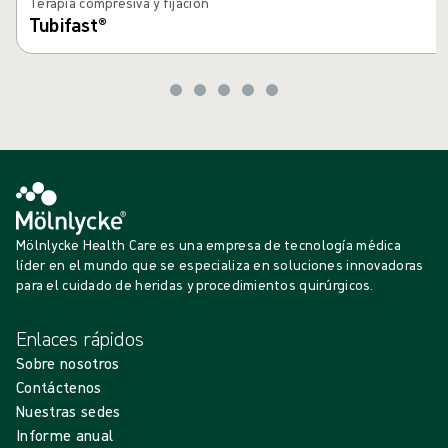
Terapia compresiva y fijación
Tubifast®
Mölnlycke Health Care es una empresa de tecnología médica
líder en el mundo que se especializa en soluciones innovadoras
para el cuidado de heridas y procedimientos quirúrgicos.
Enlaces rápidos
Sobre nosotros
Contáctenos
Nuestras sedes
Informe anual