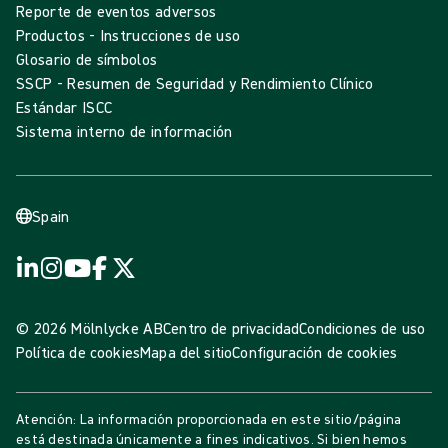
Reporte de eventos adversos
Productos - Instrucciones de uso
Glosario de símbolos
SSCP - Resumen de Seguridad y Rendimiento Clínico
Estándar ISCC
Sistema interno de información
Spain
© 2026 Mölnlycke AB
Centro de privacidad
Condiciones de uso
Política de cookies
Mapa del sitio
Configuración de cookies
Atención: La información proporcionada en este sitio/página
está destinada únicamente a fines indicativos. Si bien hemos