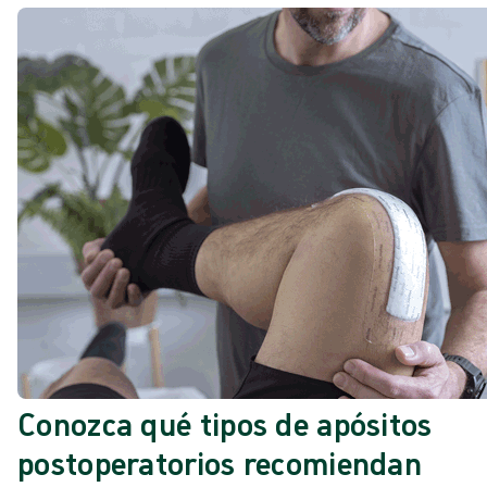
Conozca qué tipos de apósitos
postoperatorios recomiendan