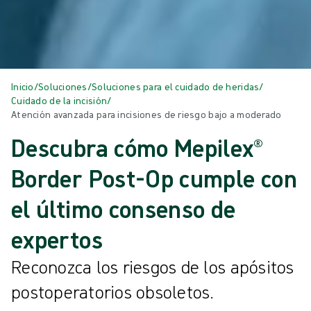
Inicio
/
Soluciones
/
Soluciones para el cuidado de heridas
/
Cuidado de la incisión
/
Atención avanzada para incisiones de riesgo bajo a moderado
Descubra cómo Mepilex®
Border Post-Op cumple con
el último consenso de
expertos
Reconozca los riesgos de los apósitos
postoperatorios obsoletos.