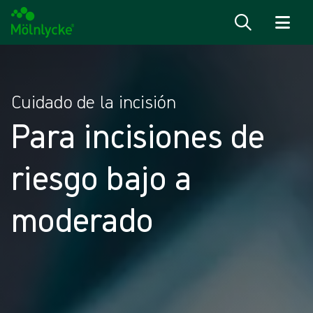
Saltar al contenido
Cuidado de la incisión
Para incisiones de
riesgo bajo a
moderado