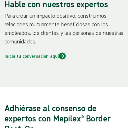
Hable con nuestros expertos
Para crear un impacto positivo, construimos
relaciones mutuamente beneficiosas con los
empleados, los clientes y las personas de nuestras
comunidades.
Inicia tu conversación aquí
Adhiérase al consenso de
expertos con Mepilex® Border