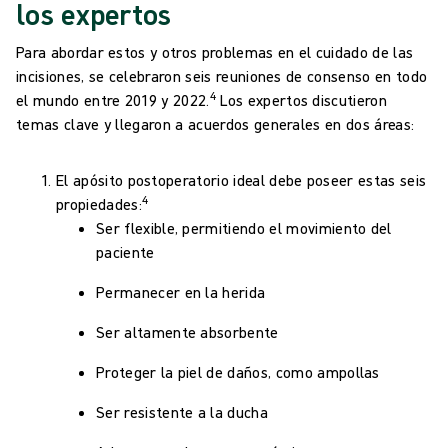
los expertos
Para abordar estos y otros problemas en el cuidado de las
incisiones, se celebraron seis reuniones de consenso en todo
4
el mundo entre 2019 y
2022
.
Los expertos discutieron
temas clave y llegaron a acuerdos generales en dos áreas:
El apósito postoperatorio ideal debe poseer estas seis
4
propiedades:
Ser flexible, permitiendo el movimiento del
paciente
Permanecer en la herida
Ser altamente absorbente
Proteger la piel de daños, como ampollas
Ser resistente a la ducha