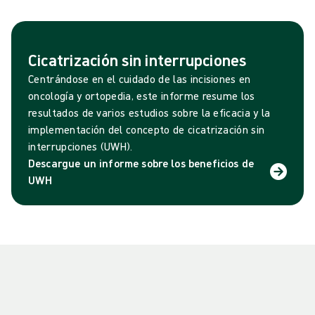
Cicatrización sin interrupciones
Centrándose en el cuidado de las incisiones en
oncología y ortopedia, este informe resume los
resultados de varios estudios sobre la eficacia y la
implementación del concepto de cicatrización sin
interrupciones (UWH).
Descargue un informe sobre los beneficios de
UWH