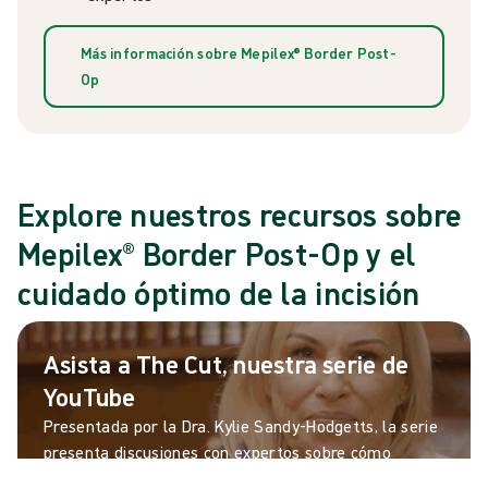
Más información sobre Mepilex® Border Post-
Op
Explore nuestros recursos sobre
Mepilex® Border Post-Op y el
cuidado óptimo de la incisión
Asista a The Cut, nuestra serie de
YouTube
Presentada por la Dra. Kylie Sandy-Hodgetts, la serie
presenta discusiones con expertos sobre cómo
mejorar los resultados del tratamiento de las