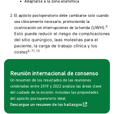
Adaptarse a la zona anatómica
El apósito postoperatorio debe cambiarse solo cuando
sea clínicamente necesario, promoviendo la
4
cicatrización sin interrupciones de la herida
(UWH).
Esto puede reducir el riesgo de complicaciones
del sitio quirúrgico, laas molestias para el
paciente, la carga de trabajo clínica y los
4, 71, 13
costes
Reunión internacional de consenso
Un resumen de los resultados de las reuniones
celebradas entre 2019 y 2022 analiza las áreas clave
del cuidado de la incisión, incluidas las propiedades
del apósito postoperatorio ideal.
Descargue un resumen de los hallazgos