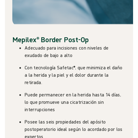
Mepilex® Border Post-Op
Adecuado para incisiones con niveles de
exudado de bajo a alto
Con tecnología Safetac®, que minimiza el daño
a la herida y la piel y el dolor durante la
retirada.
Puede permanecer en la herida hasta 14 días,
lo que promueve una cicatrización sin
interrupciones
Posee las seis propiedades del apósito
postoperatorio ideal según lo acordado por los
expertos