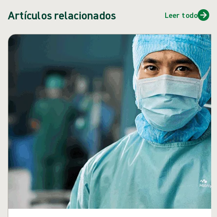
Artículos relacionados
Leer todo
Saltar carrusel