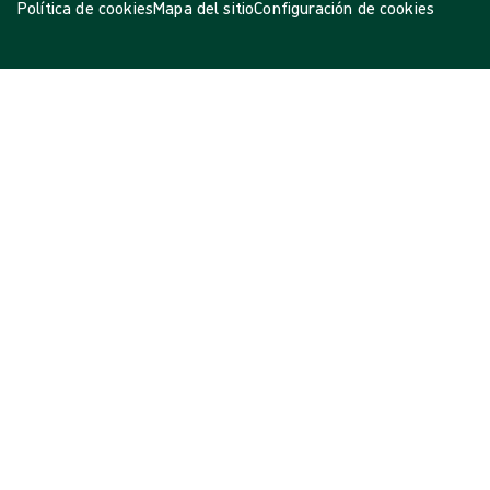
Política de cookies
Mapa del sitio
Configuración de cookies