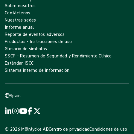
Sobre nosotros
Contáctenos
Nuestras sedes
Informe anual
Reporte de eventos adversos
Productos - Instrucciones de uso
Glosario de símbolos
SSCP - Resumen de Seguridad y Rendimiento Clínico
Estándar ISCC
Sistema interno de información
Spain
© 2026 Mölnlycke AB
Centro de privacidad
Condiciones de uso