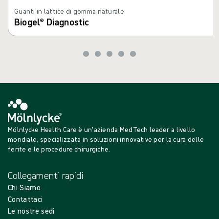
Guanti in lattice di gomma naturale
Biogel® Diagnostic
Mölnlycke Health Care è un'azienda MedTech leader a livello
mondiale, specializzata in soluzioni innovative per la cura delle
ferite e le procedure chirurgiche.
Collegamenti rapidi
Chi Siamo
Contattaci
Le nostre sedi