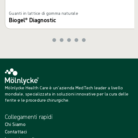
Guanti in lattice di gomma naturale
Biogel® Diagnostic
Mölnlycke Health Care è un'azienda MedTech leader a livello
mondiale, specializzata in soluzioni innovative per la cura delle
ferite e le procedure chirurgiche.
Collegamenti rapidi
Chi Siamo
Contattaci