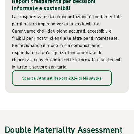
Report trasparente per decisioni
informate e sostenibili
La trasparenza nella rendicontazione è fondamentale
per il nostro impegno verso la sostenibilità.
Garantiamo che i dati siano accurati, accessibili e
fruibili per i nostri clienti e le altre parti interessate.
Perfezionando il modo in cui comunichiamo,
rispondiamo a un'esigenza fondamentale di
chiarezza, consentendo scelte informate e sostenibili
in tutto il settore sanitario.
Scarica l'Annual Report 2024 di Mölnlycke
Double Materiality Assessment