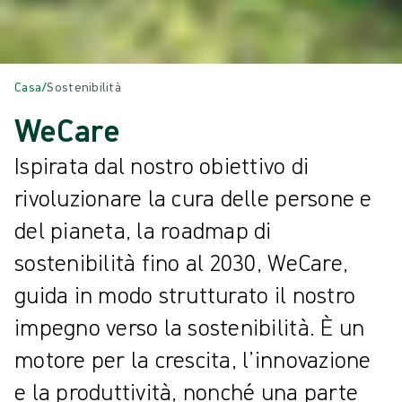
Casa
/
Sostenibilità
WeCare
Ispirata dal nostro obiettivo di
rivoluzionare la cura delle persone e
del pianeta, la roadmap di
sostenibilità fino al 2030, WeCare,
guida in modo strutturato il nostro
impegno verso la sostenibilità. È un
motore per la crescita, l’innovazione
e la produttività, nonché una parte