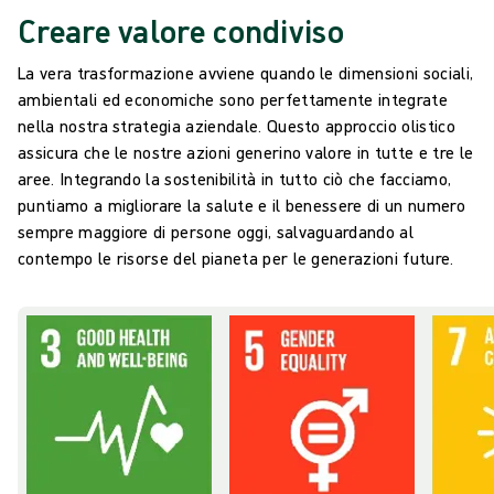
Creare valore condiviso
La vera trasformazione avviene quando le dimensioni sociali,
ambientali ed economiche sono perfettamente integrate
nella nostra strategia aziendale. Questo approccio olistico
assicura che le nostre azioni generino valore in tutte e tre le
aree. Integrando la sostenibilità in tutto ciò che facciamo,
puntiamo a migliorare la salute e il benessere di un numero
sempre maggiore di persone oggi, salvaguardando al
contempo le risorse del pianeta per le generazioni future.