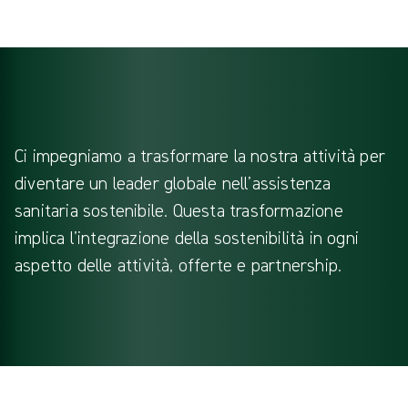
Ci impegniamo a trasformare la nostra attività per
diventare un leader globale nell’assistenza
sanitaria sostenibile. Questa trasformazione
implica l’integrazione della sostenibilità in ogni
aspetto delle attività, offerte e partnership.