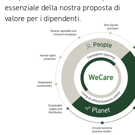
essenziale della nostra proposta di
valore per i dipendenti.