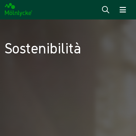
Salta al contenuto
Sostenibilità