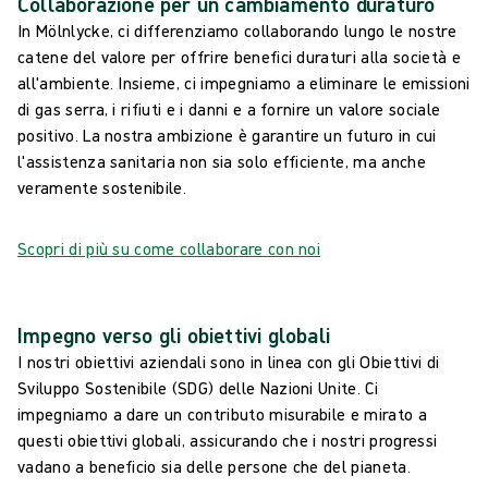
Collaborazione per un cambiamento duraturo
In Mölnlycke, ci differenziamo collaborando lungo le nostre
catene del valore per offrire benefici duraturi alla società e
all'ambiente. Insieme, ci impegniamo a eliminare le emissioni
di gas serra, i rifiuti e i danni e a fornire un valore sociale
positivo. La nostra ambizione è garantire un futuro in cui
l'assistenza sanitaria non sia solo efficiente, ma anche
veramente sostenibile.
Scopri di più su come collaborare con noi
Impegno verso gli obiettivi globali
I nostri obiettivi aziendali sono in linea con gli Obiettivi di
Sviluppo Sostenibile (SDG) delle Nazioni Unite. Ci
impegniamo a dare un contributo misurabile e mirato a
questi obiettivi globali, assicurando che i nostri progressi
vadano a beneficio sia delle persone che del pianeta.