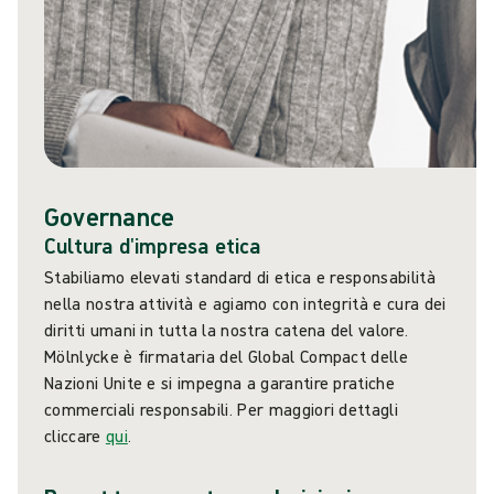
Governance
Cultura d'impresa etica
Stabiliamo elevati standard di etica e responsabilità
nella nostra attività e agiamo con integrità e cura dei
diritti umani in tutta la nostra catena del valore.
Mölnlycke è firmataria del Global Compact delle
Nazioni Unite e si impegna a garantire pratiche
commerciali responsabili. Per maggiori dettagli
cliccare
qui
.