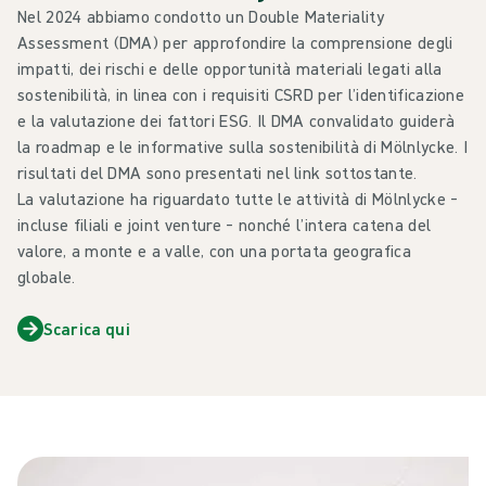
Nel 2024 abbiamo condotto un Double Materiality
Assessment (DMA) per approfondire la comprensione degli
impatti, dei rischi e delle opportunità materiali legati alla
sostenibilità, in linea con i requisiti CSRD per l’identificazione
e la valutazione dei fattori ESG. Il DMA convalidato guiderà
la roadmap e le informative sulla sostenibilità di Mölnlycke. I
risultati del DMA sono presentati nel link sottostante.
La valutazione ha riguardato tutte le attività di Mölnlycke –
incluse filiali e joint venture – nonché l’intera catena del
valore, a monte e a valle, con una portata geografica
globale.
Scarica qui