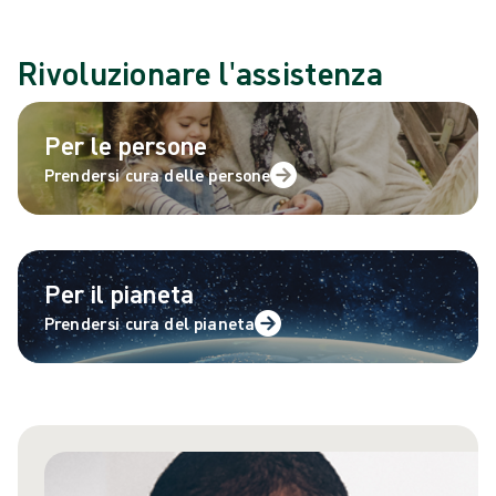
Rivoluzionare l'assistenza
Per le persone
Prendersi cura delle persone
Per il pianeta
Prendersi cura del pianeta