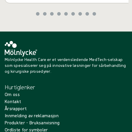
Mölnlycke Health Care er et verdensledende MedTech-selskap
som spesialiserer seg på innovative løsninger for sårbehandling
og kirurgiske prosedyrer.
Hurtiglenker
Om oss
Kontakt
Årsrapport
Innmelding av reklamasjon
Produkter - Bruksanvisning
Ordliste for symboler