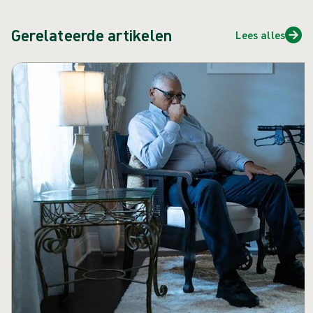
Gerelateerde artikelen
Lees alles
Carrousel overslaan