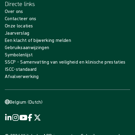
Directe links
Over ons
Contacteer ons
Onze locaties
Jaarverslag
Een klacht of bijwerking melden
Gebruiksaanwijzingen
Symbolenlijst
SSCP - Samenvatting van veiligheid en klinische prestaties
ISCC-standaard
Afvalverwerking
Belgium (Dutch)