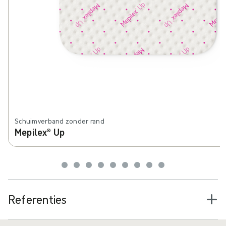
Schuimverband zonder rand
Mepilex® Up
Referenties