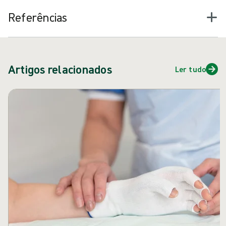
Referências
Artigos relacionados
Ler tudo
Pular carrossel