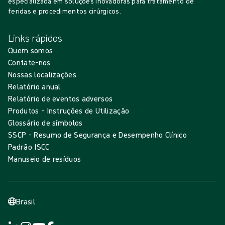
especializada em soluções inovadoras para tratamento de
feridas e procedimentos cirúrgicos.
Links rápidos
Quem somos
Contate-nos
Nossas localizações
Relatório anual
Relatório de eventos adversos
Produtos - Instruções de Utilização
Glossário de símbolos
SSCP - Resumo de Segurança e Desempenho Clínico
Padrão ISCC
Manuseio de resíduos
Brasil