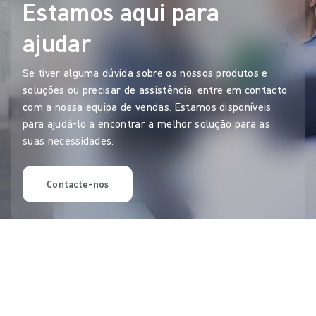
Estamos aqui para
ajudar
Se tiver alguma dúvida sobre os nossos produtos e
soluções ou precisar de assistência, entre em contacto
com a nossa equipa de vendas. Estamos disponíveis
para ajudá-lo a encontrar a melhor solução para as
suas necessidades.
Contacte-nos
Últimas atualizações