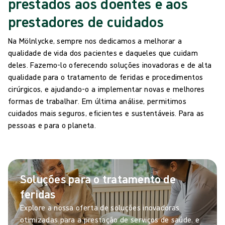
prestados aos doentes e aos
prestadores de cuidados
Na Mölnlycke, sempre nos dedicamos a melhorar a
qualidade de vida dos pacientes e daqueles que cuidam
deles. Fazemo-lo oferecendo soluções inovadoras e de alta
qualidade para o tratamento de feridas e procedimentos
cirúrgicos, e ajudando-o a implementar novas e melhores
formas de trabalhar. Em última análise, permitimos
cuidados mais seguros, eficientes e sustentáveis. Para as
pessoas e para o planeta.
Soluções para o tratamento de
feridas
Explore a nossa oferta de soluções inovadoras
otimizadas para a prestação de serviços de saúde, e