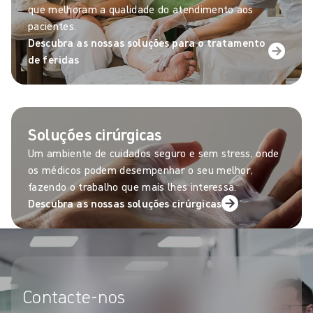
que melhoram a qualidade do atendimento aos
pacientes.
Descubra as nossas soluções para o tratamento
de feridas
Soluções cirúrgicas
Um ambiente de cuidados seguro e sem stress, onde
os médicos podem desempenhar o seu melhor,
fazendo o trabalho que mais lhes interessa.
Descubra as nossas soluções cirúrgicas
Contacte-nos