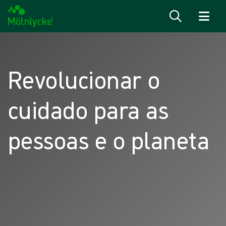
Ir para o conteúdo
Revolucionar o
cuidado para as
pessoas e o planeta