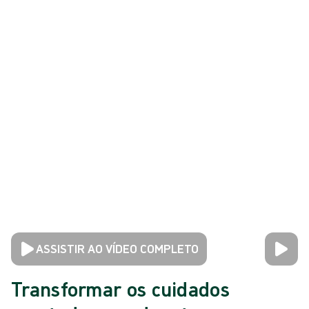
ASSISTIR AO VÍDEO COMPLETO
Transformar os cuidados