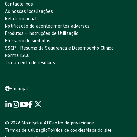
Contacte-nos
As nossas localizações
Relatório anual
Notificação de acontecimentos adversos
Produtos - Instruções de Utilização
Glossário de símbolos
SSCP - Resumo de Segurança e Desempenho Clínico
Norma ISCC
Tratamento de resíduos
Portugal
© 2026 Mölnlycke AB
Centro de privacidade
Termos de utilização
Política de cookies
Mapa do site