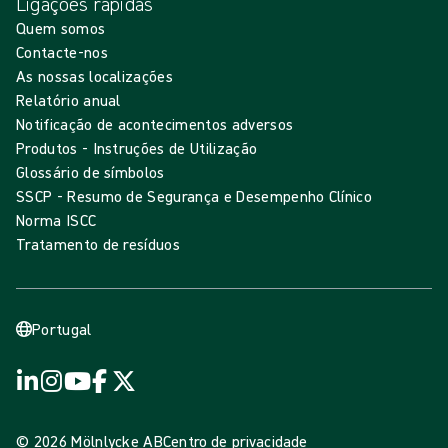
Ligações rápidas
Quem somos
Contacte-nos
As nossas localizações
Relatório anual
Notificação de acontecimentos adversos
Produtos - Instruções de Utilização
Glossário de símbolos
SSCP - Resumo de Segurança e Desempenho Clínico
Norma ISCC
Tratamento de resíduos
Portugal
© 2026 Mölnlycke AB
Centro de privacidade