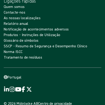
Ligações rápidas
Quem somos
Contacte-nos
As nossas localizações
Relatório anual
Notificação de acontecimentos adversos
Produtos - Instruções de Utilização
Glossário de símbolos
SSCP - Resumo de Segurança e Desempenho Clínico
Norma ISCC
Tratamento de resíduos
Portugal
© 2026 Mölnlycke AB
Centro de privacidade