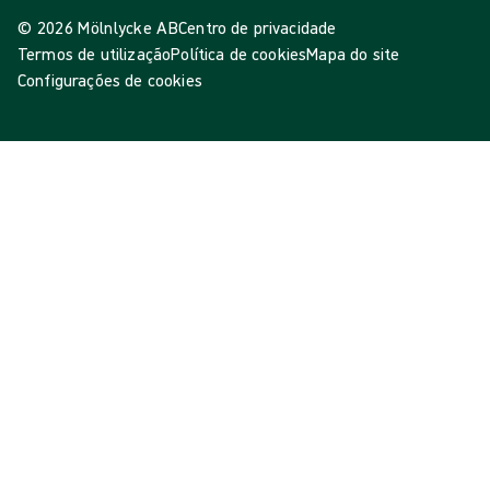
© 2026 Mölnlycke AB
Centro de privacidade
Termos de utilização
Política de cookies
Mapa do site
Configurações de cookies