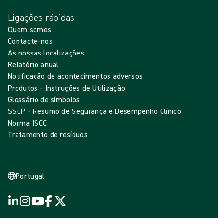
Ligações rápidas
Quem somos
Contacte-nos
As nossas localizações
Relatório anual
Notificação de acontecimentos adversos
Produtos - Instruções de Utilização
Glossário de símbolos
SSCP - Resumo de Segurança e Desempenho Clínico
Norma ISCC
Tratamento de resíduos
Portugal