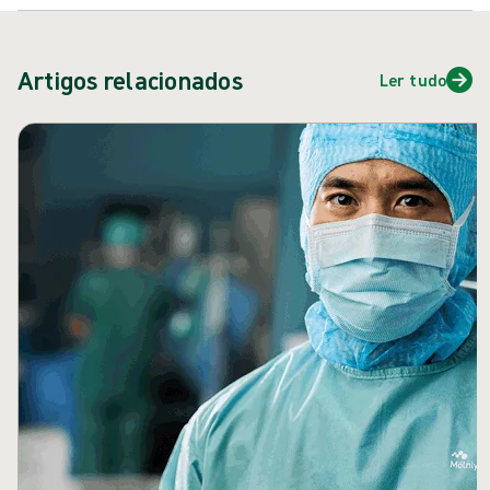
Artigos relacionados
Ler tudo
Ignorar carrossel